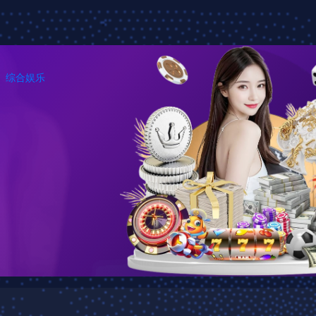
下载App
公司简介
体育
星空体育 
集赛事追踪、社群交流
STARSPORTS式
实时比分
App Store 下载