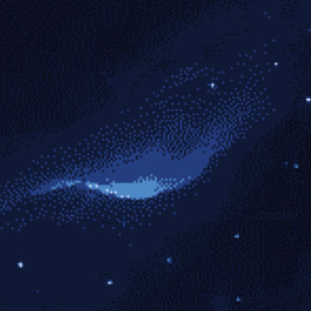
在星空体育平
端到端加密