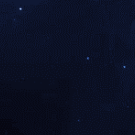
全站部署SSL/TLS协议，实现数据在传
用户
输过程中的有效保护。
王杰
江苏 · 深夜党
常常凌晨看球，星空体育 无论是加
用
载速度还是稳定性都表现不错，没
畅度
有掉线的烦恼。
官方