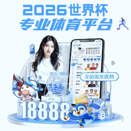
立即注册
星空体育
官网 · 权威体
育数据平台
星空体育 OFFICIAL WEBSITE
自2022年创立以来，
星空体育
致力于为用户提供包括
NBA、英超、欧洲杯、LPL在内的热门赛事直播与数据
服务，广受用户信赖。
立即下载星空体育APP