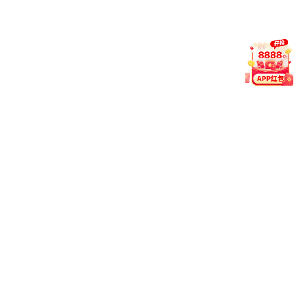
总之，这段历史交锋记录不仅反映出两支球队间实力
上的角逐，也展示了其背后更深层次的人文情怀与体
育精神。一场好的比赛，不单单是技巧上的比拼，还
有团队协作、心态调整等多方面因素共同作用下产生
出的精彩瞬间。
4、比赛前景预测
结合以上分析，对于即将到来的G1对决，我们可以做
出一些初步预测。如果从人员配置来看，双方都有各
自特色并且具备相似实力，那么最终结果就可能取决
于临场发挥以及教练战术安排。在这样的情况下，一
些细节可能会成为决定胜负的重要因素。例如罚球命
中率、防守成功率以及换人的时机等，都可能左右整
场游戏进程。