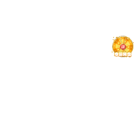
效应对的方法。球队需要灵活运用不同的战术组合，
以应对各类防守。但事实上，他们往往过于依赖某些
固定打法，而忽视了根据场上局势进行及时调整。
最后，由于缺乏足够多样化的进攻手段，当关键时刻
需要依靠外线投射来拉开比分差距时，如果无法找到
合适的出手机会，自然就会导致三分命中率降低。因
此，加强战术上的多样性与灵活性，是提升球队整体
发挥的重要任务。
3、对手防守策略变化
另一重要因素是对手在季后赛中的防守策略变化。随
着比赛阶段的发展，各支球队都会通过录像分析来研
究骑士队，以寻找其弱点并制定相应防守方案。有针
对性的防守可以显著压制骑士队外线投射能力，使其