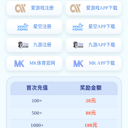
2026-06-22 19:35
35 次阅读
骑士在过去八个系列赛中七次三分命中率
低于常规赛表现令人失望
本文旨在深入探讨骑士队在过去八个系列赛中，七次
三分命中率低于常规赛表现的现象。这一情况不仅令
人失望，也引发了球迷和专家们的广泛关注。文章将
从多个角度分析这一问题，包括球员心理因素、战术
执行、对手防守策略以及球队整体状态等方面。通过
对这些因素的详细阐述，力求揭示骑士队在季后赛中
的表现波动背后的深层原因，并为未来的改进提供参