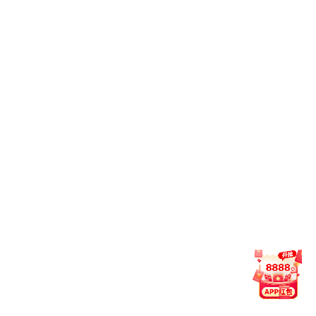
陷入困境。
例如，一些对手可能采取夹击策略，通过两人以上同
时包夹持球者，有效干扰其投篮选择。此外，对方还
可能加强外围轮转，通过快速移动来堵住骑士队传导
篮球线路，从而迫使其选择低效进攻。这种高强度且
高侵略性的防守方式，让骑士难以获得理想的出手机
会。
再者，不同于常规赛期间较为宽松的防守节奏，季后
赛时期每一场比赛都是生死攸关，因此对方通常会投
入更多精力去限制关键球员。这种针对性极强且具有
压迫感的防守，使得骑士无法像之前那样轻松找回状
态，从而导致命中率的大幅下滑。
4、球队整体状态不佳