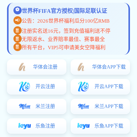
首页
/
体育热点
/ 正文